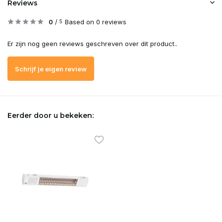
Reviews
0
/
Based on 0 reviews
5
Er zijn nog geen reviews geschreven over dit product..
Schrijf je eigen review
Eerder door u bekeken: