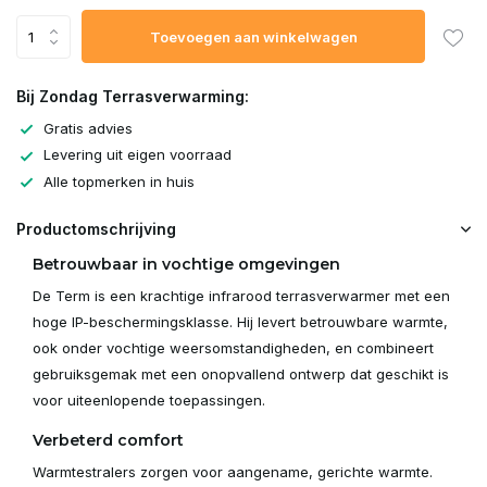
Toevoegen aan winkelwagen
Bij Zondag Terrasverwarming:
Gratis advies
Levering uit eigen voorraad
Alle topmerken in huis
Productomschrijving
Betrouwbaar in vochtige omgevingen
De Term is een krachtige infrarood terrasverwarmer met een
hoge IP-beschermingsklasse. Hij levert betrouwbare warmte,
ook onder vochtige weersomstandigheden, en combineert
gebruiksgemak met een onopvallend ontwerp dat geschikt is
voor uiteenlopende toepassingen.
Verbeterd comfort
Warmtestralers zorgen voor aangename, gerichte warmte.