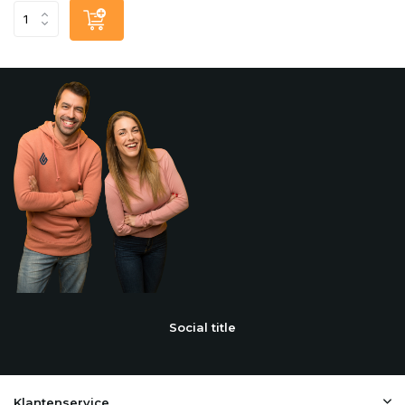
Social title
Klantenservice