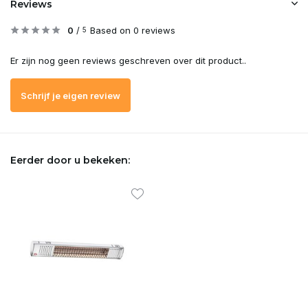
Reviews
0
/
Based on 0 reviews
5
Er zijn nog geen reviews geschreven over dit product..
Schrijf je eigen review
Eerder door u bekeken: