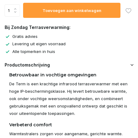
Toevoegen aan winkelwagen
Bij Zondag Terrasverwarming:
Gratis advies
Levering uit eigen voorraad
Alle topmerken in huis
Productomschrijving
Betrouwbaar in vochtige omgevingen
De Term is een krachtige infrarood terrasverwarmer met een
hoge IP-beschermingsklasse. Hij levert betrouwbare warmte,
ook onder vochtige weersomstandigheden, en combineert
gebruiksgemak met een onopvallend ontwerp dat geschikt is
voor uiteenlopende toepassingen.
Verbeterd comfort
Warmtestralers zorgen voor aangename, gerichte warmte.