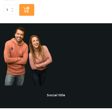
Social title