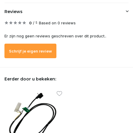
Reviews
0
/
Based on 0 reviews
5
Er zijn nog geen reviews geschreven over dit product..
Schrijf je eigen review
Eerder door u bekeken: