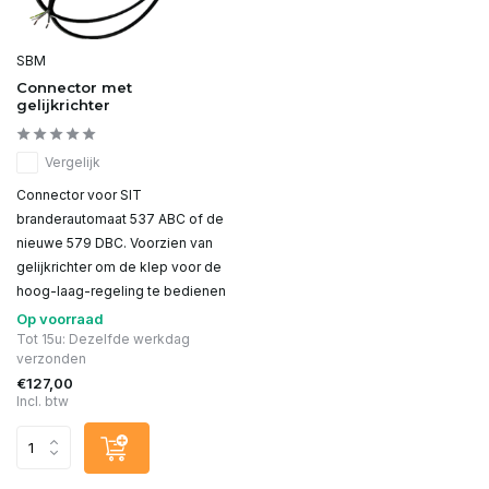
SBM
Connector met
gelijkrichter
Vergelijk
Connector voor SIT
branderautomaat 537 ABC of de
nieuwe 579 DBC. Voorzien van
gelijkrichter om de klep voor de
hoog-laag-regeling te bedienen
Op voorraad
Tot 15u: Dezelfde werkdag
verzonden
€127,00
Incl. btw