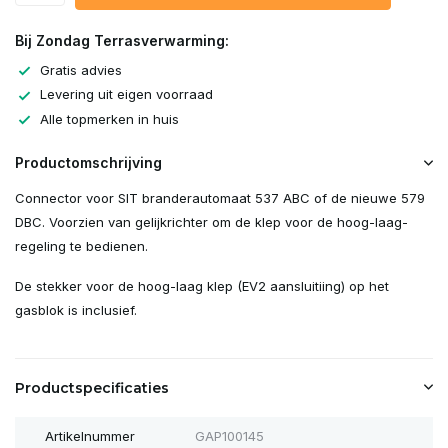
Bij Zondag Terrasverwarming:
Gratis advies
Levering uit eigen voorraad
Alle topmerken in huis
Productomschrijving
Connector voor SIT branderautomaat 537 ABC of de nieuwe 579
DBC. Voorzien van gelijkrichter om de klep voor de hoog-laag-
regeling te bedienen.
De stekker voor de hoog-laag klep (EV2 aansluitiing) op het
gasblok is inclusief.
Productspecificaties
Artikelnummer
GAP100145