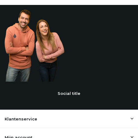
Social title
Klantenservice
Mijn account