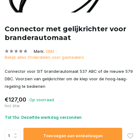
Connector met gelijkrichter voor
branderautomaat
Merk:
SBM
Bekijk alles Onderdelen voor gasheaters
Connector voor SIT branderautomaat 537 ABC of de nieuwe 579
DBC. Voorzien van gelijkrichter om de klep voor de hoog-laag-
regeling te bedienen
€127,00
Op voorraad
Incl. btw
Tot 15u: Dezelfde werkdag verzonden
Toevoegen aan winkelwagen