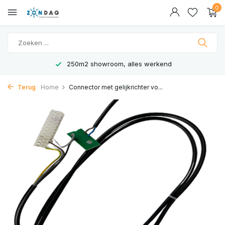
0
250m2 showroom, alles werkend
Terug
Home
Connector met gelijkrichter vo...