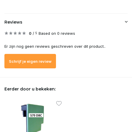
Reviews
0
/
Based on 0 reviews
5
Er zijn nog geen reviews geschreven over dit product..
Schrijf je eigen review
Eerder door u bekeken: