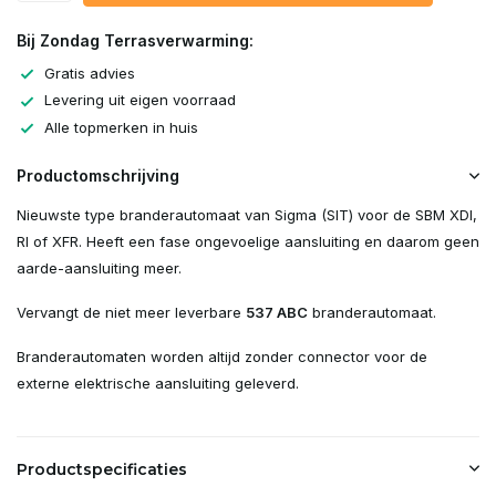
Bij Zondag Terrasverwarming:
Gratis advies
Levering uit eigen voorraad
Alle topmerken in huis
Productomschrijving
Nieuwste type branderautomaat van Sigma (SIT) voor de SBM XDI,
RI of XFR. Heeft een fase ongevoelige aansluiting en daarom geen
aarde-aansluiting meer.
Vervangt de niet meer leverbare
537 ABC
branderautomaat.
Branderautomaten worden altijd zonder connector voor de
externe elektrische aansluiting geleverd.
Productspecificaties