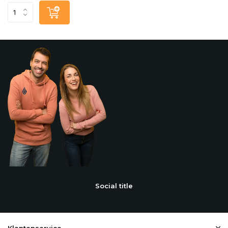
Social title
Klantenservice