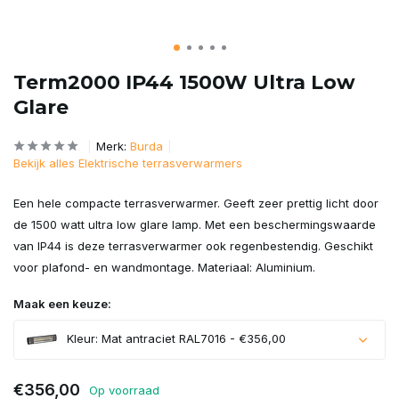
Term2000 IP44 1500W Ultra Low
Glare
Merk:
Burda
Bekijk alles Elektrische terrasverwarmers
Een hele compacte terrasverwarmer. Geeft zeer prettig licht door
de 1500 watt ultra low glare lamp. Met een beschermingswaarde
van IP44 is deze terrasverwarmer ook regenbestendig. Geschikt
voor plafond- en wandmontage. Materiaal: Aluminium.
Maak een keuze:
Kleur: Mat antraciet RAL7016 - €356,00
€356,00
Op voorraad