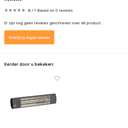
0
/
Based on 0 reviews
5
Er zijn nog geen reviews geschreven over dit product..
Schrijf je eigen review
Eerder door u bekeken: