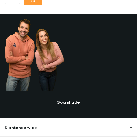
Social title
Klantenservice