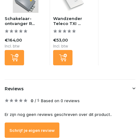
Schakelaar-
Wandzender
ontvanger R...
Teleco TXI ...
€164,00
€53,00
Incl. btw
Incl. btw
Reviews
0
/
Based on 0 reviews
5
Er zijn nog geen reviews geschreven over dit product..
Schrijf je eigen review