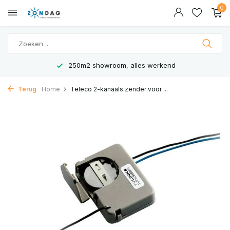
0
250m2 showroom, alles werkend
Terug
Home
Teleco 2-kanaals zender voor ...