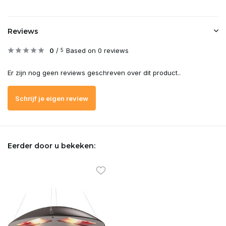
Reviews
0
/
Based on 0 reviews
5
Er zijn nog geen reviews geschreven over dit product..
Schrijf je eigen review
Eerder door u bekeken: