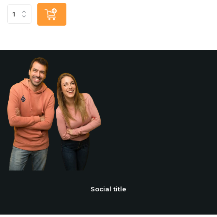
Social title