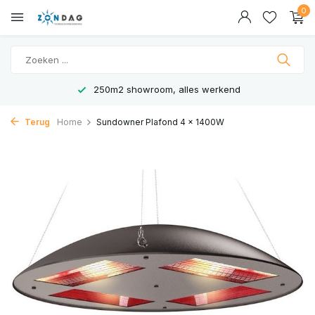
0
250m2 showroom, alles werkend
Terug
Home
Sundowner Plafond 4 x 1400W