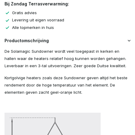
Bij Zondag Terrasverwarming:
Gratis advies
Levering uit eigen voorraad
Alle topmerken in huis
Productomschrijving
De Solamagic Sundowner wordt veel toegepast in kerken en
hallen waar de heaters relatief hoog kunnen worden gehangen.
Leverbaar in een 3-tal uitvoeringen. Zeer goede Duitse kwaliteit.
Kortgolvige heaters zoals deze Sundowner geven altijd het beste
rendement door de hoge temperatuur van het element. De
elementen geven zacht geel-oranje licht.