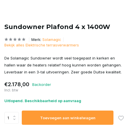
Sundowner Plafond 4 x 1400W
Merk:
Solamagic
Bekijk alles Elektrische terrasverwarmers
De Solamagic Sundowner wordt veel toegepast in kerken en
hallen waar de heaters relatief hoog kunnen worden gehangen.
Leverbaar in een 3-tal uitvoeringen. Zeer goede Duitse kwaliteit.
€2.178,00
Backorder
Incl. btw
Uitlopend. Beschikbaarheid op aanvraag
Toevoegen aan winkelwagen