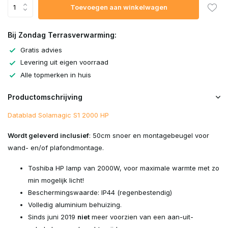
Toevoegen aan winkelwagen
Bij Zondag Terrasverwarming:
Gratis advies
Levering uit eigen voorraad
Alle topmerken in huis
Productomschrijving
Datablad Solamagic S1 2000 HP
Wordt geleverd inclusief
: 50cm snoer en montagebeugel voor
wand- en/of plafondmontage.
Toshiba HP lamp van 2000W, voor maximale warmte met zo
min mogelijk licht!
Beschermingswaarde: IP44 (regenbestendig)
Volledig aluminium behuizing.
Sinds juni 2019
niet
meer voorzien van een aan-uit-