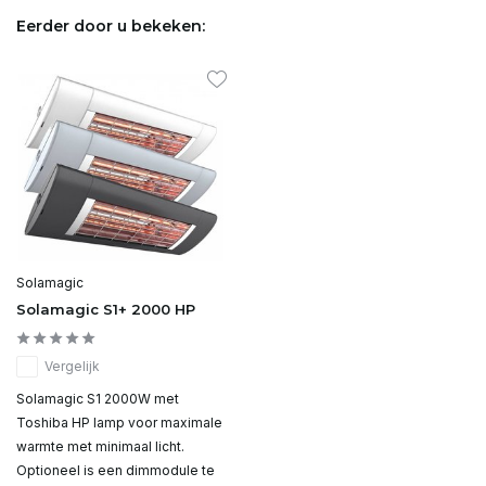
Eerder door u bekeken:
Solamagic
Solamagic S1+ 2000 HP
Vergelijk
Solamagic S1 2000W met
Toshiba HP lamp voor maximale
warmte met minimaal licht.
Optioneel is een dimmodule te