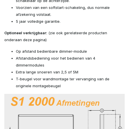
schakelaar op de achterzijde.
Voorzien van een softstart-schakeling, dus normale
afzekering volstaat.
5 jaar volledige garantie.
Optioneel verkrijgbaar:
(zie ook gerelateerde producten
onderaan deze pagina)
Op afstand bedienbare dimmer-module
Afstandsbediening voor het bedienen van 4
dimmermodules
Extra lange snoeren van 2,5 of 5M
T-beugel voor wandmontage ter vervanging van de
originele montagebeugel