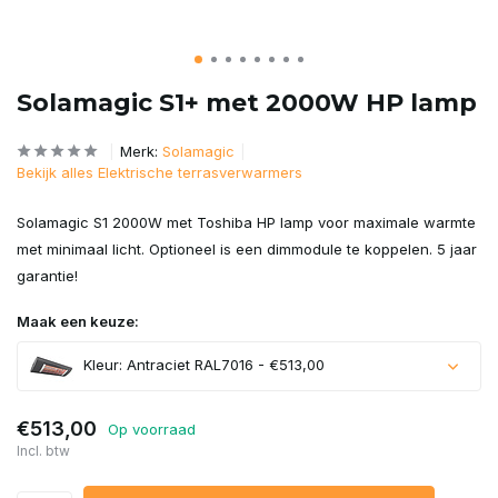
Solamagic S1+ met 2000W HP lamp
Merk:
Solamagic
Bekijk alles Elektrische terrasverwarmers
Solamagic S1 2000W met Toshiba HP lamp voor maximale warmte
met minimaal licht. Optioneel is een dimmodule te koppelen. 5 jaar
garantie!
Maak een keuze:
Kleur: Antraciet RAL7016 - €513,00
€513,00
Op voorraad
Incl. btw