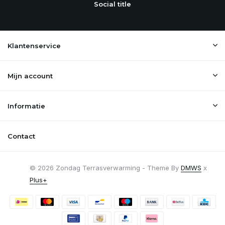
Social title
Klantenservice
Mijn account
Informatie
Contact
© 2026 Zondag Terrasverwarming - Theme By
DMWS
x
Plus+