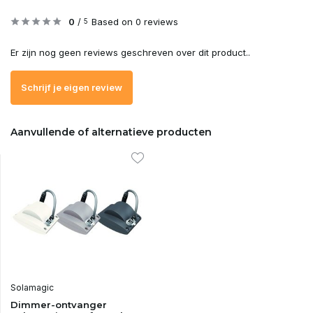
0
/
Based on 0 reviews
5
Er zijn nog geen reviews geschreven over dit product..
Schrijf je eigen review
Aanvullende of alternatieve producten
Solamagic
Dimmer-ontvanger