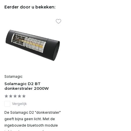
Eerder door u bekeken:
Solamagic
Solamagic D2 BT
donkerstraler 2000W
Vergelijk
De Solamagic D2 "donkerstraler"
geeft bijna geen licht. Met de
ingebouwde bluetooth module