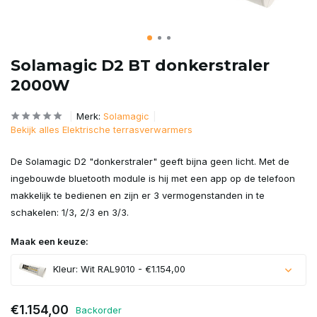
Solamagic D2 BT donkerstraler
2000W
Merk:
Solamagic
Bekijk alles Elektrische terrasverwarmers
De Solamagic D2 "donkerstraler" geeft bijna geen licht. Met de
ingebouwde bluetooth module is hij met een app op de telefoon
makkelijk te bedienen en zijn er 3 vermogenstanden in te
schakelen: 1/3, 2/3 en 3/3.
Maak een keuze:
Kleur: Wit RAL9010 - €1.154,00
€1.154,00
Backorder