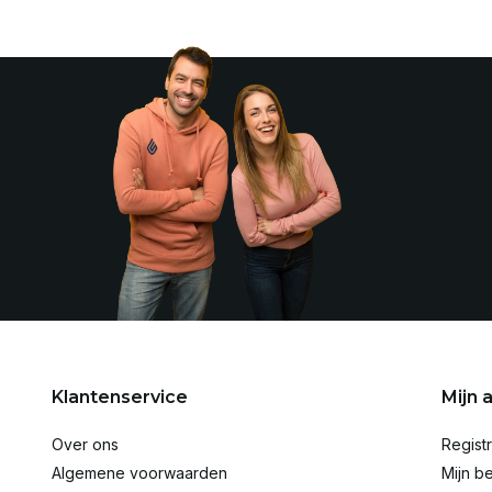
Klantenservice
Mijn 
Over ons
Regist
Algemene voorwaarden
Mijn be