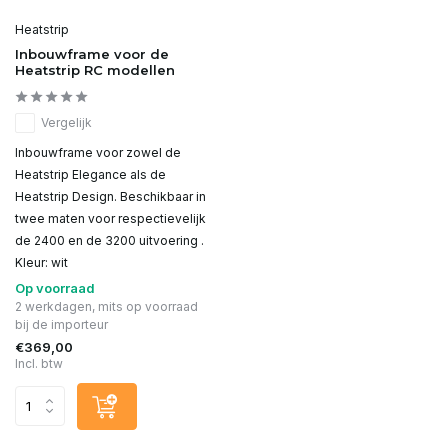
Heatstrip
Inbouwframe voor de
Heatstrip RC modellen
Vergelijk
Inbouwframe voor zowel de
Heatstrip Elegance als de
Heatstrip Design. Beschikbaar in
twee maten voor respectievelijk
de 2400 en de 3200 uitvoering .
Kleur: wit
Op voorraad
2 werkdagen, mits op voorraad
bij de importeur
€369,00
Incl. btw