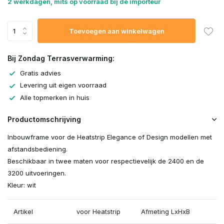
2 werkdagen, mits op voorraad bij de importeur
Toevoegen aan winkelwagen
Bij Zondag Terrasverwarming:
Gratis advies
Levering uit eigen voorraad
Alle topmerken in huis
Productomschrijving
Inbouwframe voor de Heatstrip Elegance of Design modellen met
afstandsbediening.
Beschikbaar in twee maten voor respectievelijk de 2400 en de
3200 uitvoeringen.
Kleur: wit
Artikel
voor Heatstrip
Afmeting LxHxB