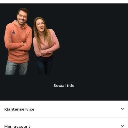
Social title
Klantenservice
Mijn account