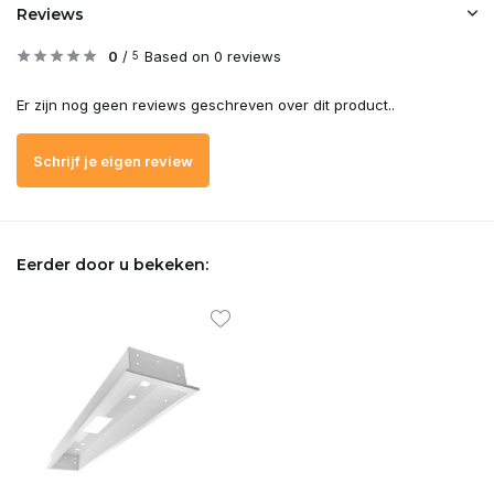
Reviews
0
/
Based on 0 reviews
5
Er zijn nog geen reviews geschreven over dit product..
Schrijf je eigen review
Eerder door u bekeken: