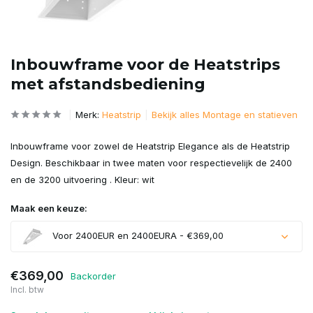
Inbouwframe voor de Heatstrips
met afstandsbediening
Merk:
Heatstrip
Bekijk alles Montage en statieven
Inbouwframe voor zowel de Heatstrip Elegance als de Heatstrip
Design. Beschikbaar in twee maten voor respectievelijk de 2400
en de 3200 uitvoering . Kleur: wit
Maak een keuze:
Voor 2400EUR en 2400EURA - €369,00
€369,00
Backorder
Incl. btw