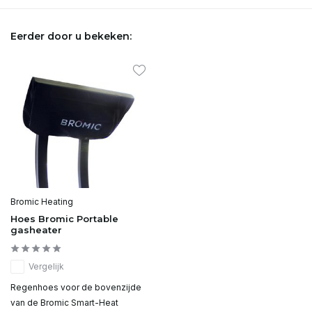
Eerder door u bekeken:
Bromic Heating
Hoes Bromic Portable
gasheater
Vergelijk
Regenhoes voor de bovenzijde
van de Bromic Smart-Heat