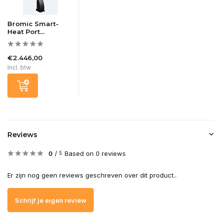
Bromic Smart-
Heat Port...
€2.446,00
Incl. btw
Reviews
0
/
Based on 0 reviews
5
Er zijn nog geen reviews geschreven over dit product..
Schrijf je eigen review