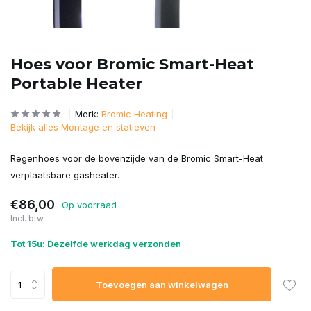
Hoes voor Bromic Smart-Heat
Portable Heater
Merk:
Bromic Heating
Bekijk alles Montage en statieven
Regenhoes voor de bovenzijde van de Bromic Smart-Heat
verplaatsbare gasheater.
€86,00
Op voorraad
Incl. btw
Tot 15u: Dezelfde werkdag verzonden
Toevoegen aan winkelwagen