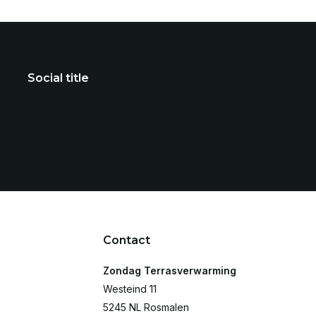
Social title
Contact
Zondag Terrasverwarming
Westeind 11
5245 NL Rosmalen