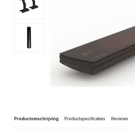
Productomschrijving
Productspecificaties
Reviews