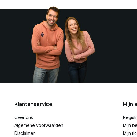
Klantenservice
Mijn 
Over ons
Regist
Algemene voorwaarden
Mijn be
Disclaimer
Mijn ti