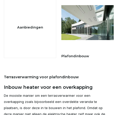
Aanbiedingen
Plafondinbouw
Terrasverwarming voor plafondinbouw
Inbouw heater voor een overkapping
De mooiste manier om een terrasverwarmer voor een
overkapping zoals bijvoorbeeld een overdekte veranda te
plaatsen, is door deze in te bouwen in het plafond. Omdat op
deze manier niet alleen de elektrische heater zelf maar ook de