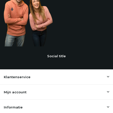
Social title
Klantenservice
Mijn account
Informatie