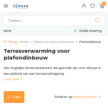
0
Snelle levering
Terug
Home
Elektrische terrasverwarmers
Plafondinbouw
Terrasverwarming voor
plafondinbouw
Alle mogelijke terrasverwarmers die geschikt zijn voor inbouw in
een plafond van een terrasoverkapping.
Lees meer
Sorteren op:
Filter