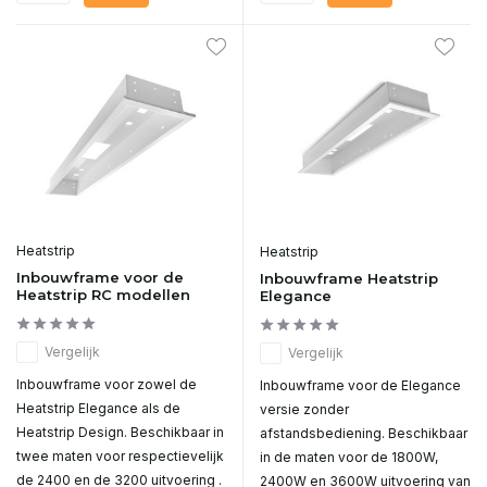
Heatstrip
Heatstrip
Inbouwframe voor de
Inbouwframe Heatstrip
Heatstrip RC modellen
Elegance
Vergelijk
Vergelijk
Inbouwframe voor zowel de
Inbouwframe voor de Elegance
Heatstrip Elegance als de
versie zonder
Heatstrip Design. Beschikbaar in
afstandsbediening. Beschikbaar
twee maten voor respectievelijk
in de maten voor de 1800W,
de 2400 en de 3200 uitvoering .
2400W en 3600W uitvoering van