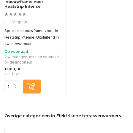
Inbouwframe voor
Heatstrip Intense
Vergelijk
Speciaal inbouwframe voor de
Heatstrip Intense. Uitsluitend in
zwart leverbaar
Op voorraad
2 werkdagen, mits op voorraad
bij de importeur
€369,00
Incl. btw
Overige categorieën in Elektrische terrasverwarmers