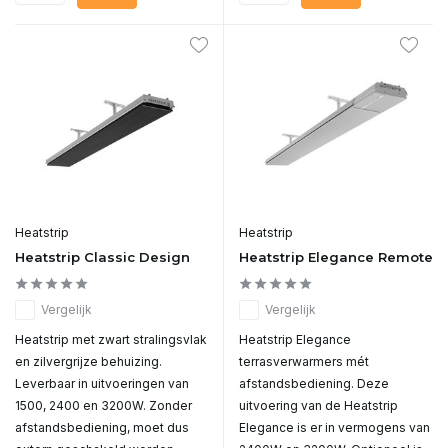
Heatstrip
Heatstrip
Heatstrip Classic Design
Heatstrip Elegance Remote
Vergelijk
Vergelijk
Heatstrip met zwart stralingsvlak
Heatstrip Elegance
en zilvergrijze behuizing.
terrasverwarmers mét
Leverbaar in uitvoeringen van
afstandsbediening. Deze
1500, 2400 en 3200W. Zonder
uitvoering van de Heatstrip
afstandsbediening, moet dus
Elegance is er in vermogens van