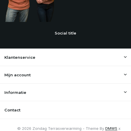
Social title
Klantenservice
Mijn account
Informatie
Contact
© 2026 Zondag Terrasverwarming - Theme By
DMWS
x