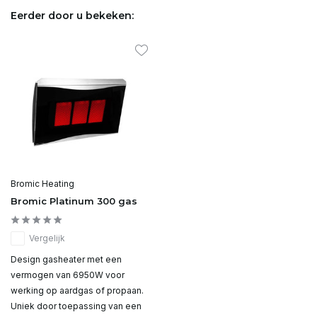
Eerder door u bekeken:
Bromic Heating
Bromic Platinum 300 gas
Vergelijk
Design gasheater met een
vermogen van 6950W voor
werking op aardgas of propaan.
Uniek door toepassing van een