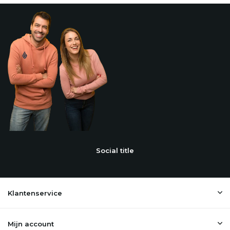
Social title
Klantenservice
Mijn account