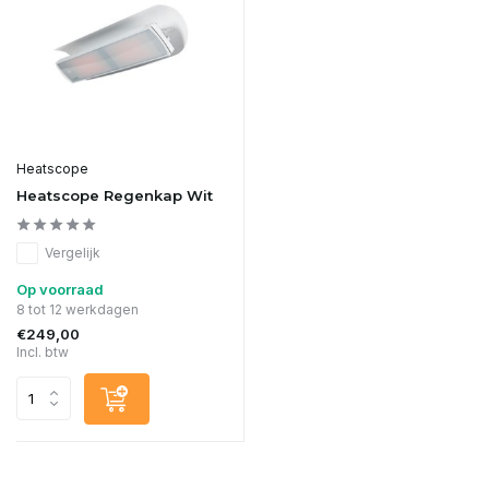
Heatscope
Heatscope Regenkap Wit
Vergelijk
Op voorraad
8 tot 12 werkdagen
€249,00
Incl. btw