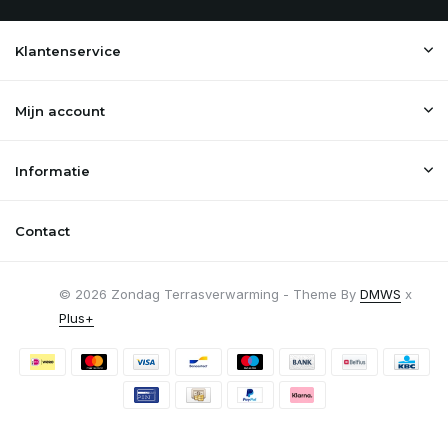
Klantenservice
Mijn account
Informatie
Contact
© 2026 Zondag Terrasverwarming - Theme By
DMWS
x
Plus+