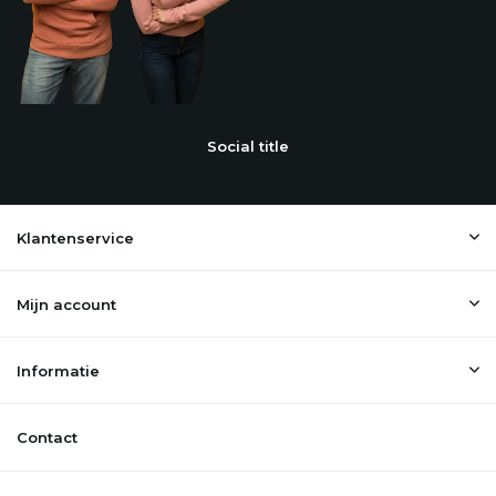
Social title
Klantenservice
Mijn account
Informatie
Contact