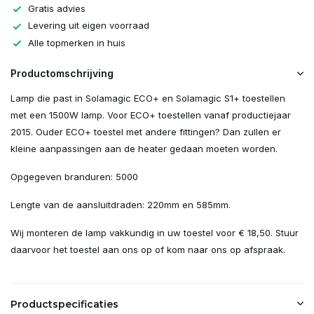
Gratis advies
Levering uit eigen voorraad
Alle topmerken in huis
Productomschrijving
Lamp die past in Solamagic ECO+ en Solamagic S1+ toestellen
met een 1500W lamp. Voor ECO+ toestellen vanaf productiejaar
2015. Ouder ECO+ toestel met andere fittingen? Dan zullen er
kleine aanpassingen aan de heater gedaan moeten worden.
Opgegeven branduren: 5000
Lengte van de aansluitdraden: 220mm en 585mm.
Wij monteren de lamp vakkundig in uw toestel voor € 18,50. Stuur
daarvoor het toestel aan ons op of kom naar ons op afspraak.
Productspecificaties