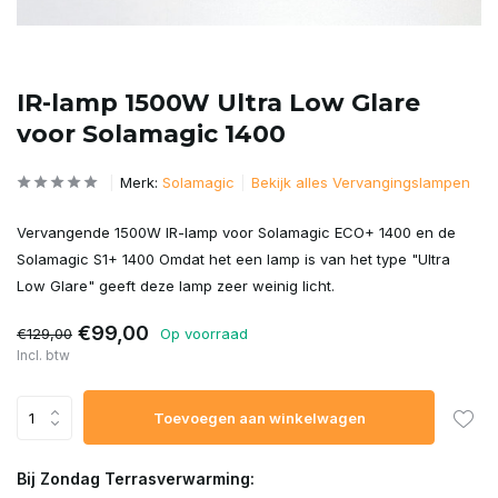
IR-lamp 1500W Ultra Low Glare
voor Solamagic 1400
Merk:
Solamagic
Bekijk alles Vervangingslampen
Vervangende 1500W IR-lamp voor Solamagic ECO+ 1400 en de
Solamagic S1+ 1400 Omdat het een lamp is van het type "Ultra
Low Glare" geeft deze lamp zeer weinig licht.
€99,00
€129,00
Op voorraad
Incl. btw
Toevoegen aan winkelwagen
Bij Zondag Terrasverwarming: