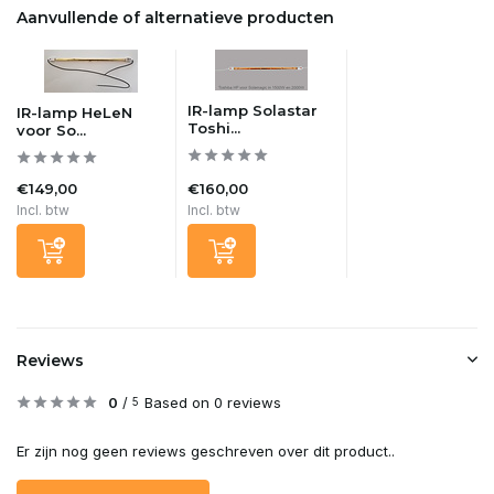
Aanvullende of alternatieve producten
IR-lamp Solastar
IR-lamp HeLeN
Toshi...
voor So...
€149,00
€160,00
Incl. btw
Incl. btw
Reviews
0
/
Based on 0 reviews
5
Er zijn nog geen reviews geschreven over dit product..