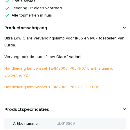
Gratis advies
Levering uit eigen voorraad
Alle topmerken in huis
Productomschrijving
Ultra Low Glare vervangingslamp voor IP65 en IP67 toestellen van
Burda.
Vervangt ook de oude "Low Glare" variant.
Handleiding lampwissel TERM2000 IP65-IP67 blank aluminium
uitvoering PDF
Handleiding lampwissel TERM2000 IP67 COLOR PDF
Productspecificaties
Artikelnummer
ULG1650V