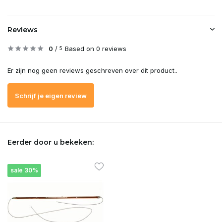
Reviews
0
/
Based on 0 reviews
5
Er zijn nog geen reviews geschreven over dit product..
Schrijf je eigen review
Eerder door u bekeken:
sale 30%