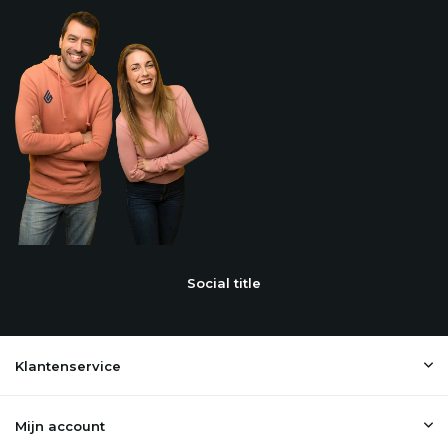
Social title
Klantenservice
Mijn account