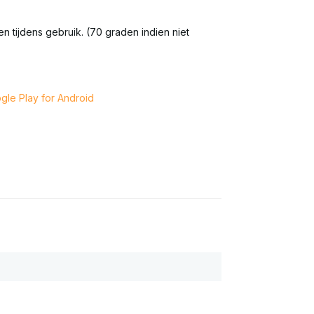
tijdens gebruik. (70 graden indien niet
gle Play for Android