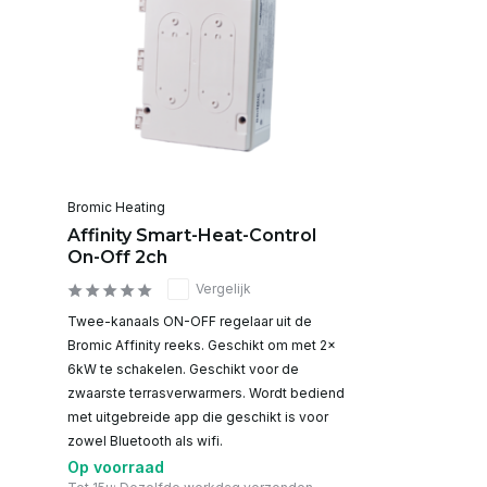
Bromic Heating
Affinity Smart-Heat-Control
On-Off 2ch
Vergelijk
Twee-kanaals ON-OFF regelaar uit de
Bromic Affinity reeks. Geschikt om met 2x
6kW te schakelen. Geschikt voor de
zwaarste terrasverwarmers. Wordt bediend
met uitgebreide app die geschikt is voor
zowel Bluetooth als wifi.
Op voorraad