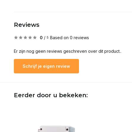
Reviews
0
/
Based on 0 reviews
5
Er zijn nog geen reviews geschreven over dit product..
Schrijf je eigen review
Eerder door u bekeken: