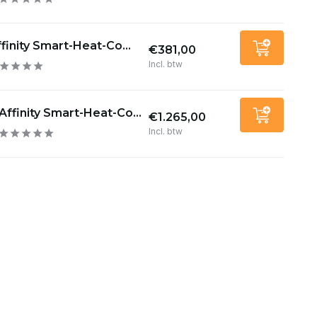
finity Smart-Heat-Co...
€381,00
Incl. btw
Affinity Smart-Heat-Co...
€1.265,00
Incl. btw