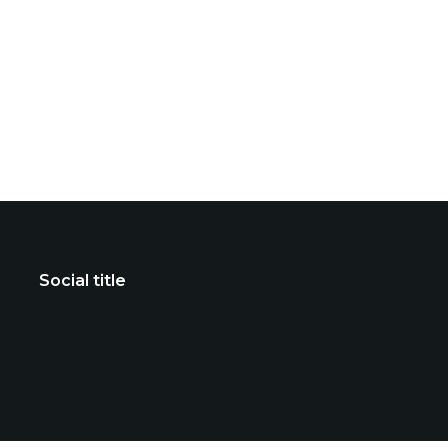
Social title