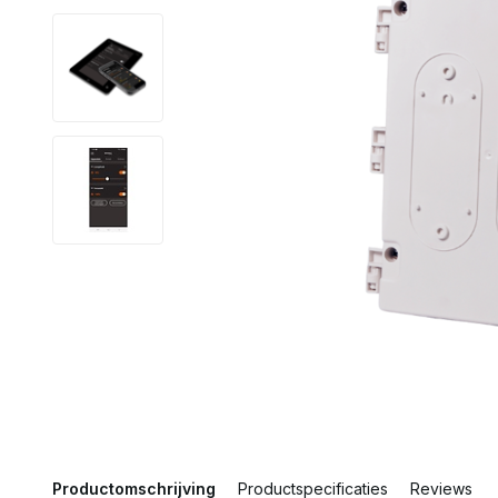
Productomschrijving
Productspecificaties
Reviews